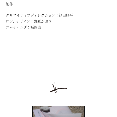
制作
クリエイティブディレクション：池田龍平
ロゴ、デザイン：野原かおり
コーディング：姫岡崇