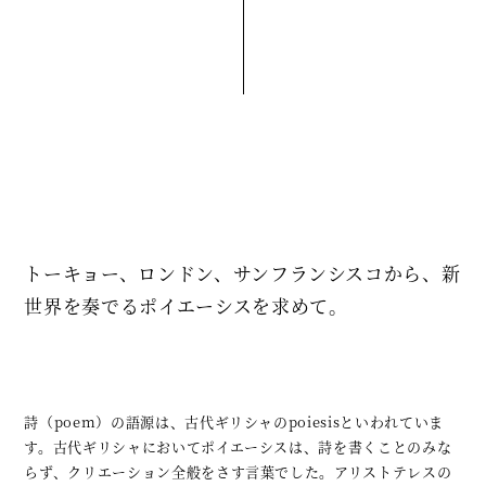
トーキョー、ロンドン、サンフランシスコから、新
世界を奏でるポイエーシスを求めて。
詩（poem）の語源は、古代ギリシャのpoiesisといわれていま
す。古代ギリシャにおいてポイエーシスは、詩を書くことのみな
らず、クリエーション全般をさす言葉でした。アリストテレスの