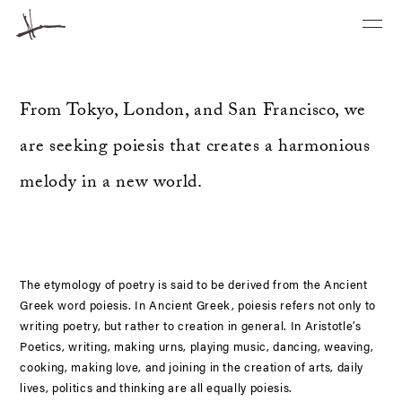
From Tokyo, London, and San Francisco, we
are seeking poiesis that creates a harmonious
melody in a new world.
The etymology of poetry is said to be derived from the Ancient
Greek word poiesis. In Ancient Greek, poiesis refers not only to
writing poetry, but rather to creation in general. In Aristotle’s
Poetics, writing, making urns, playing music, dancing, weaving,
cooking, making love, and joining in the creation of arts, daily
lives, politics and thinking are all equally poiesis.