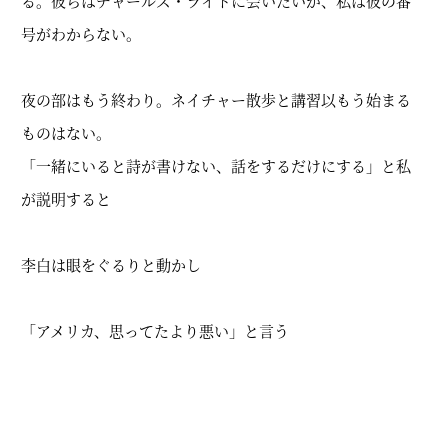
る。彼らはチャールズ・ライトに会いたいが、私は彼の番
号がわからない。
夜の部はもう終わり。ネイチャー散歩と講習以もう始まる
ものはない。
「一緒にいると詩が書けない、話をするだけにする」と私
が説明すると
李白は眼をぐるりと動かし
「アメリカ、思ってたより悪い」と言う