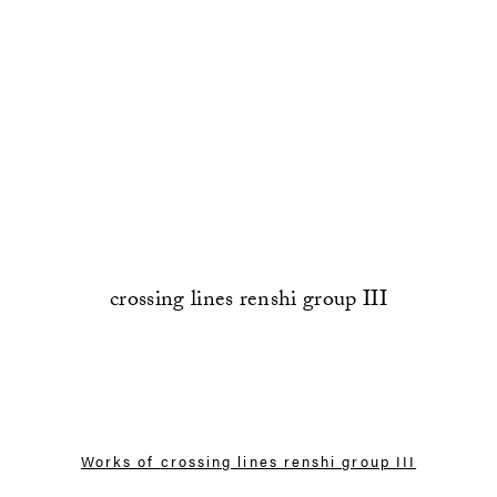
crossing lines renshi group III
Works of
crossing lines renshi group III